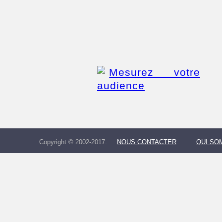
Copyright © 2002-2017.
NOUS CONTACTER
QUI SO