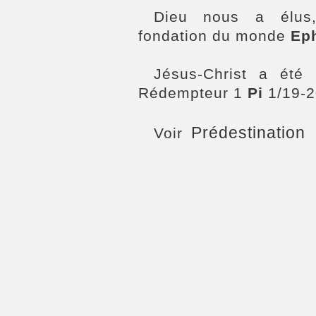
Dieu nous a élus,
fondation du monde
Ep
Jésus-Christ a été 
Rédempteur 1
Pi
1/19-2
Prédestination
Voir