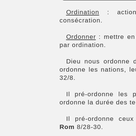
Ordination
: action
consécration.
Ordonner
: mettre en
par ordination.
Dieu nous ordonne da
ordonne les nations, le
32/8.
Il pré-ordonne les
ordonne la durée des t
Il pré-ordonne ceux
Rom
8/28-30.