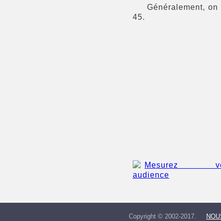
Généralement, on
45.
Copyright © 2002-2017.
NOU