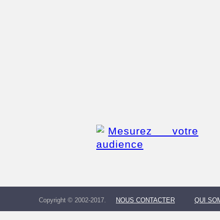
Copyright © 2002-2017.
NOUS CONTACTER
QUI SO