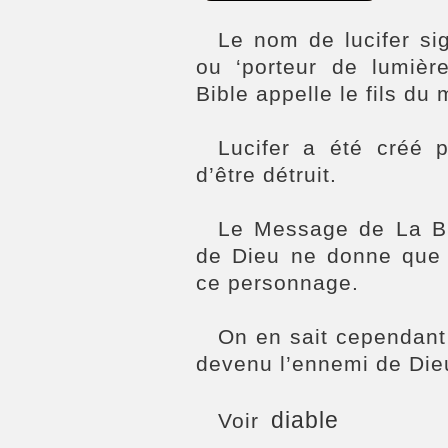
Le nom de lucifer sign
ou ‘porteur de lumièr
Bible appelle le fils du 
Lucifer a été créé p
d’être détruit.
Le Message de La Bi
de Dieu ne donne que 
ce personnage.
On en sait cependant 
devenu l’ennemi de Die
diable
Voir