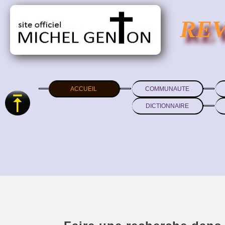
RE
ACCUEIL
COMMUNAUTE
DICTIONNAIRE