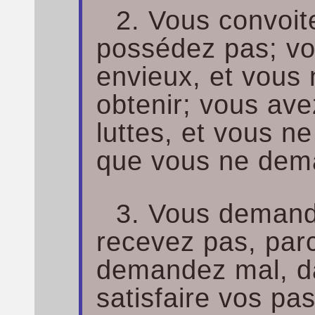
2. Vous convoit
possédez pas; vo
envieux, et vous
obtenir; vous ave
luttes, et vous n
que vous ne dem
3. Vous demand
recevez pas, par
demandez mal, da
satisfaire vos pa