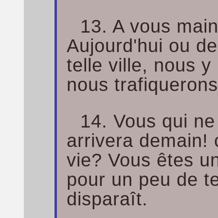
13. A vous maint
Aujourd'hui ou d
telle ville, nous
nous trafiqueron
14. Vous qui ne
arrivera demain! 
vie? Vous êtes un
pour un peu de te
disparaît.