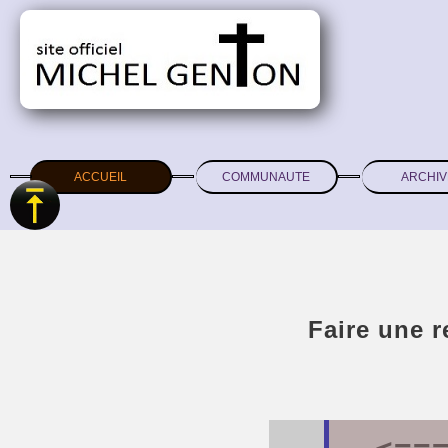
ACCUEIL
COMMUNAUTE
ARCHIV
Faire une 