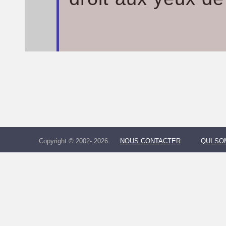
Copyright © 2002- 2026.
NOUS CONTACTER
QUI S