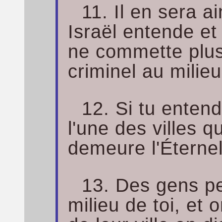
11. Il en sera ai
Israël entende et 
ne commette plus
criminel au milieu
12. Si tu entend
l'une des villes 
demeure l'Éternel
13. Des gens pe
milieu de toi, et 