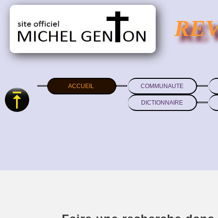
RE
ACCUEIL
COMMUNAUTE
DICTIONNAIRE