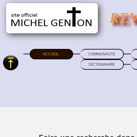
RE
ACCUEIL
COMMUNAUTE
DICTIONNAIRE