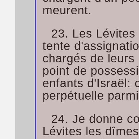
meurent.
23. Les Lévites 
tente d'assignatio
chargés de leurs i
point de possessi
enfants d'Israël: 
perpétuelle parm
24. Je donne c
Lévites les dîmes