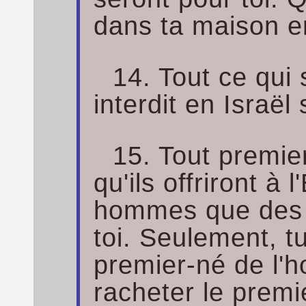
dans ta maison 
14. Tout ce qui
interdit en Israël 
15. Tout premier
qu'ils offriront à 
hommes que des 
toi. Seulement, tu
premier-né de l'h
racheter le premi