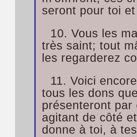
seront pour toi et 
10. Vous les ma
très saint; tout 
les regarderez c
11. Voici encore
tous les dons que
présenteront par 
agitant de côté et
donne à toi, à tes 