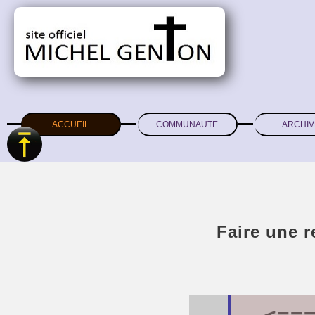
ACCUEIL
COMMUNAUTE
ARCHIV
Faire une 