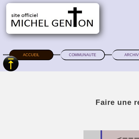
ACCUEIL
COMMUNAUTE
ARCHIV
Faire une 