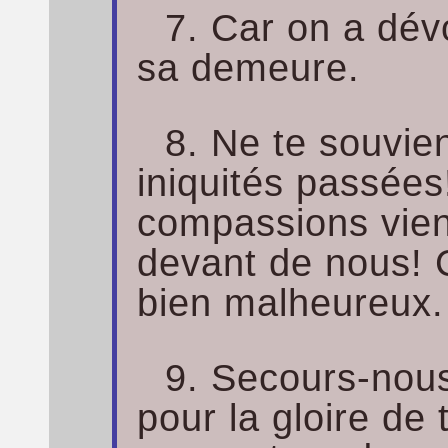
7. Car on a dév
sa demeure.
8. Ne te souvie
iniquités passées
compassions vien
devant de nous!
bien malheureux.
9. Secours-nous
pour la gloire de