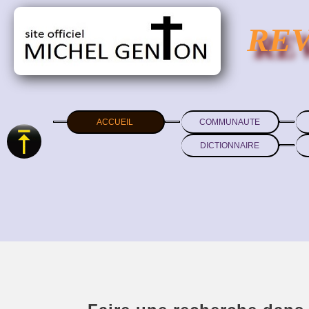
RE
ACCUEIL
COMMUNAUTE
DICTIONNAIRE