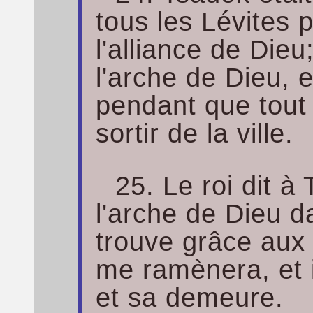
tous les Lévites p
l'alliance de Dieu
l'arche de Dieu, 
pendant que tout 
sortir de la ville.
25. Le roi dit à
l'arche de Dieu da
trouve grâce aux y
me ramènera, et i
et sa demeure.