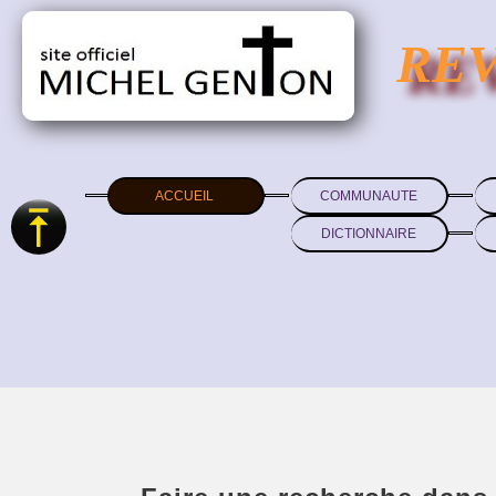
RE
ACCUEIL
COMMUNAUTE
DICTIONNAIRE